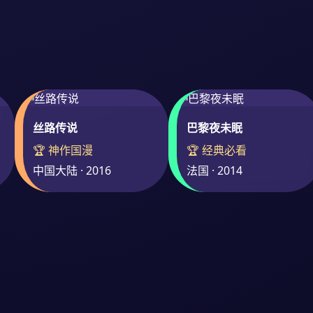
丝路传说
巴黎夜未眠
🏆 神作国漫
🏆 经典必看
中国大陆 · 2016
法国 · 2014